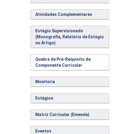
Atividades Complementares
Estágio Supervisionado
(Monografia, Relatório de Estágio
ou Artigo)
Quebra de Pré-Requisito de
Componente Curricular
Monitoria
Estágios
Matriz Curricular (Emenda)
Eventos