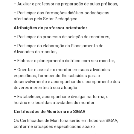
– Auxiliar o professor na preparação de aulas práticas;
– Participar das formações didático-pedagógicas
ofertadas pelo Setor Pedagógico.
Atribuições do professor orientador
– Participar do processo de seleção de monitores;
– Participar da elaboração do Planejamento de
Atividades do monitor;
– Elaborar o planejamento didático com seu monitor;
– Orientar e assistir o monitor em suas atividades
específicas, fornecendo-lhe subsídios para o
desenvolvimento e acompanhando o cumprimento dos
deveres inerentes à sua atuação.
– Estabelecer, acompanhar e divulgar na turma, o
horário e o local das atividades do monitor.
Certificados de Monitoria no SIGAA
Os Certificados de Monitoria serão emitidos via SIGAA,
conforme situações especificadas abaixo.