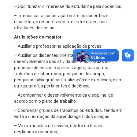
– Oportunizar o interesse do estudante pela docência;
– Intensificar a cooperação entre os docentes e
discentes, e respectivamente entre estes, nas
atividades de ensino.
Atribuições do monitor
– Auxiliar o professor na aplicação de provas;
– Auxiliar os discentes orientando-os no
desenvolvimento das atividades relacionadas ao
processo de ensino e aprendizagem, tais como,
trabalhos de laboratório, pesquisas de campo,
pesquisas bibliográficas, realização de exercícios, e em
outras tarefas pertinentes à docência;
– Acompanhar o desenvolvimento da disciplina, de
acordo com o plano de trabalho;
– Coordenar grupos de trabalhos ou estudos, tendo em
vista a orientação da aprendizagem dos colegas;
– Ministrar aulas de revisão, dentro do horário
destinado à monitoria;