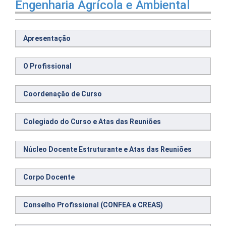
Engenharia Agrícola e Ambiental
Apresentação
O Profissional
Coordenação de Curso
Colegiado do Curso e Atas das Reuniões
Núcleo Docente Estruturante e Atas das Reuniões
Corpo Docente
Conselho Profissional (CONFEA e CREAS)