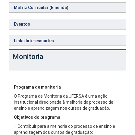
Matriz Curricular (Emenda)
Eventos
Links Interessantes
Monitoria
Programa de monitoria
O Programa de Monitoria da UFERSA é uma ação
institucional direcionada à melhoria do processo de
ensino e aprendizagem nos cursos de graduação.
Objetivos do programa
– Contribuir para a melhoria do processo de ensino e
aprendizagem dos cursos de graduação;