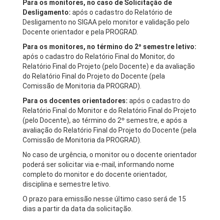
Para os monitores, no caso de Solicitação de
Desligamento:
após o cadastro do Relatório de
Desligamento no SIGAA pelo monitor e validação pelo
Docente orientador e pela PROGRAD.
Para os monitores, no término do 2º semestre letivo:
após o cadastro do Relatório Final do Monitor, do
Relatório Final do Projeto (pelo Docente) e da avaliação
do Relatório Final do Projeto do Docente (pela
Comissão de Monitoria da PROGRAD).
Para os docentes orientadores:
após o cadastro do
Relatório Final do Monitor e do Relatório Final do Projeto
(pelo Docente), ao término do 2º semestre, e após a
avaliação do Relatório Final do Projeto do Docente (pela
Comissão de Monitoria da PROGRAD).
No caso de urgência, o monitor ou o docente orientador
poderá ser solicitar via e-mail, informando nome
completo do monitor e do docente orientador,
disciplina e semestre letivo.
O prazo para emissão nesse último caso será de 15
dias a partir da data da solicitação.