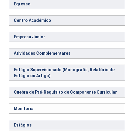
Egresso
Centro Acadêmico
Empresa Júnior
Atividades Complementares
Estágio Supervisionado (Monografia, Relatório de
Estágio ou Artigo)
Quebra de Pré-Requisito de Componente Curricular
Monitoria
Estágios