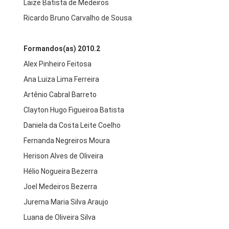
Laize Batista de Medeiros
Ricardo Bruno Carvalho de Sousa
Formandos(as) 2010.2
Alex Pinheiro Feitosa
Ana Luiza Lima Ferreira
Artênio Cabral Barreto
Clayton Hugo Figueiroa Batista
Daniela da Costa Leite Coelho
Fernanda Negreiros Moura
Herison Alves de Oliveira
Hélio Nogueira Bezerra
Joel Medeiros Bezerra
Jurema Maria Silva Araujo
Luana de Oliveira Silva