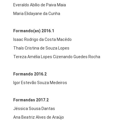
Everaldo Abílio de Paiva Maia
Maria Elidayane da Cunha
Formando(as) 2016.1
Isaac Rodrigo da Costa Macêdo
Thaís Cristina de Souza Lopes
Tereza Amélia Lopes Cizenando Guedes Rocha
Formando 2016.2
Igor Estevão Souza Medeiros
Formandas 2017.2
Jéssica Sousa Dantas
Ana Beatriz Alves de Araújo