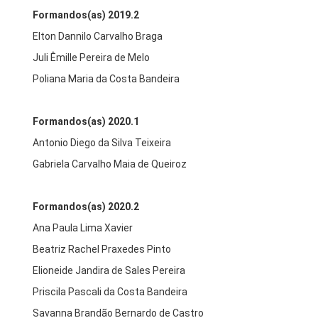
Formandos(as) 2019.2
Elton Dannilo Carvalho Braga
Juli Êmille Pereira de Melo
Poliana Maria da Costa Bandeira
Formandos(as) 2020.1
Antonio Diego da Silva Teixeira
Gabriela Carvalho Maia de Queiroz
Formandos(as) 2020.2
Ana Paula Lima Xavier
Beatriz Rachel Praxedes Pinto
Elioneide Jandira de Sales Pereira
Priscila Pascali da Costa Bandeira
Savanna Brandão Bernardo de Castro