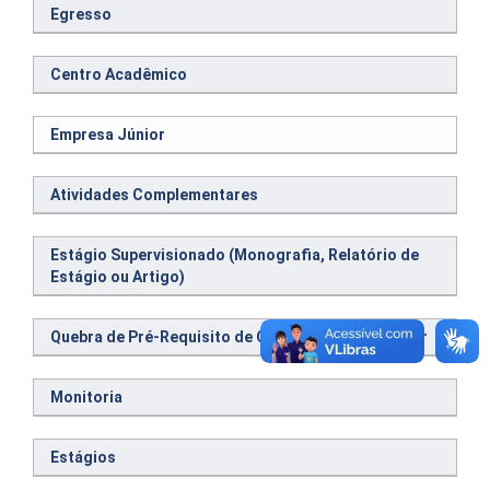
Egresso
Centro Acadêmico
Empresa Júnior
Atividades Complementares
Estágio Supervisionado (Monografia, Relatório de
Estágio ou Artigo)
Quebra de Pré-Requisito de Componente Curricular
Monitoria
Estágios