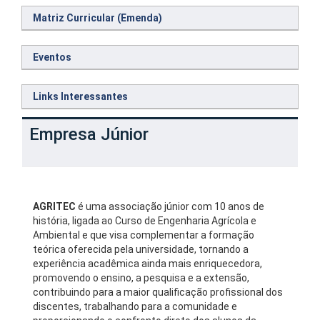
Matriz Curricular (Emenda)
Eventos
Links Interessantes
Empresa Júnior
AGRITEC
é uma associação júnior com 10 anos de
história, ligada ao Curso de Engenharia Agrícola e
Ambiental e que visa complementar a formação
teórica oferecida pela universidade, tornando a
experiência acadêmica ainda mais enriquecedora,
promovendo o ensino, a pesquisa e a extensão,
contribuindo para a maior qualificação profissional dos
discentes, trabalhando para a comunidade e