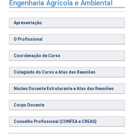
Engenharia Agrícola e Ambiental
Apresentação
O Profissional
Coordenação de Curso
Colegiado do Curso e Atas das Reuniões
Núcleo Docente Estruturante e Atas das Reuniões
Corpo Docente
Conselho Profissional (CONFEA e CREAS)